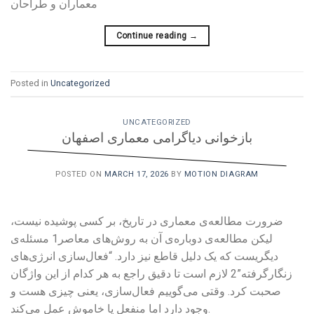
معماران و طراحان
Continue reading
→
Posted in
Uncategorized
UNCATEGORIZED
بازخوانی دیاگرامی معماری اصفهان
POSTED ON
MARCH 17, 2026
BY
MOTION DIAGRAM
ضرورت مطالعه‌ی معماری در تاریخ، بر کسی پوشیده نیست،
لیکن مطالعه‌ی دوباره‌ی آن به روش‌های معاصر1 مسئله‌ی
دیگریست که یک دلیل قاطع نیز دارد. “فعال‌سازی انرژی‌های
زنگارگرفته‌”2 لازم است تا دقیق راجع به هر کدام از این واژگان
صحبت کرد. وقتی می‌گوییم فعال‌سازی، یعنی چیزی هست و
وجود دارد اما منفعل یا خاموش عمل می‌کند.