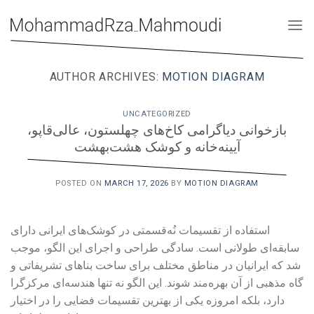
Skip
to
content
AUTHOR ARCHIVES:
MOTION DIAGRAM
UNCATEGORIZED
بازخوانی دیاگرامی کاخ‌های چهلستون، عالی‌قاپو،
آیینه‌خانه و کوشک هشت‌بهشت
POSTED ON
MARCH 17, 2026
BY
MOTION DIAGRAM
استفاده از تقسیمات نُه‌قسمتی در کوشک‌های ایرانی دارای
سابقه‌ای طولانی است. سادگی طراحی و اجرای این الگو، موجب
شد که ایرانیان در مناطق مختلف برای ساخت بناهای تشریفاتی و
گاه مذهبی از آن بهره‌مند شوند. این الگو نه تنها هندسه‌ای مرکزگرا
دارد، بلکه امروزه یکی از بهترین تقسیمات فضایی را در اختیار