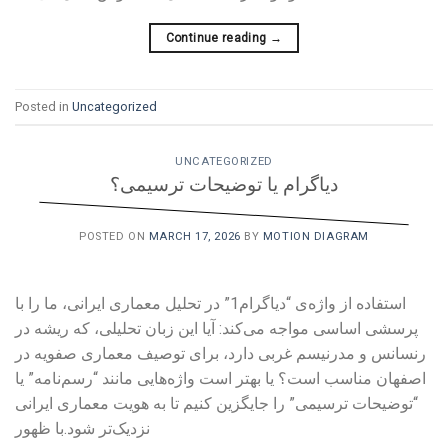
Continue reading
→
Posted in
Uncategorized
UNCATEGORIZED
دیاگرام یا توضیحات ترسیمی؟
POSTED ON
MARCH 17, 2026
BY
MOTION DIAGRAM
استفاده از واژه‌ی “دیاگرام1” در تحلیل معماری ایرانی، ما را با
پرسشی اساسی مواجه می‌کند: آیا این زبان تحلیلی، که ریشه در
رنسانس و مدرنیسم غربی دارد، برای توصیف معماری صفویه در
اصفهان مناسب است؟ یا بهتر است واژه‌هایی مانند “رسم‌نامه” یا
“توضیحات ترسیمی” را جایگزین کنیم تا به هویت معماری ایرانی
نزدیک‌تر شود.با ظهور