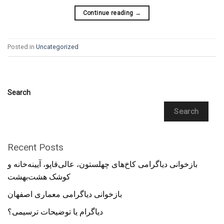
Continue reading
→
Posted in
Uncategorized
Search
Search
Recent Posts
بازخوانی دیاگرامی کاخ‌های چهلستون، عالی‌قاپو، آیینه‌خانه و
کوشک هشت‌بهشت
بازخوانی دیاگرامی معماری اصفهان
دیاگرام یا توضیحات ترسیمی؟