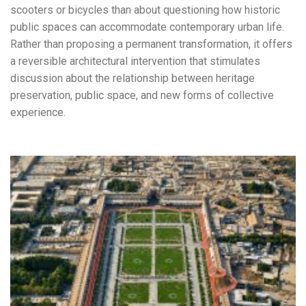
scooters or bicycles than about questioning how historic
public spaces can accommodate contemporary urban life.
Rather than proposing a permanent transformation, it offers
a reversible architectural intervention that stimulates
discussion about the relationship between heritage
preservation, public space, and new forms of collective
experience.