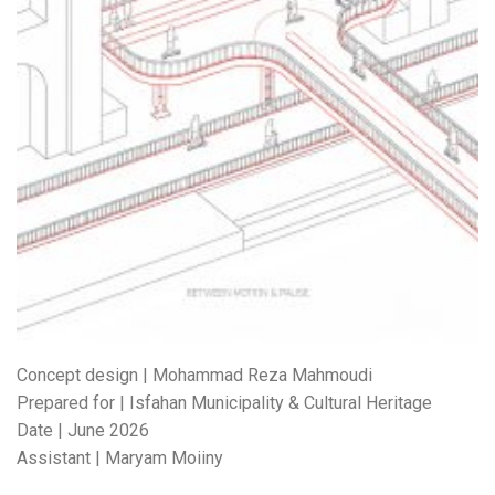
Concept design | Mohammad Reza Mahmoudi
Prepared for | Isfahan Municipality & Cultural Heritage
Date | June 2026
Assistant | Maryam Moiiny