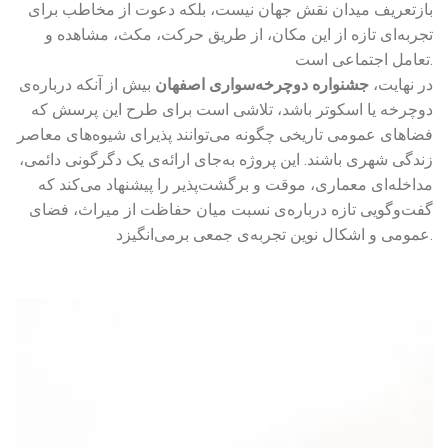
بازتعریف میدان نقش جهان نیست، بلکه دعوت از مخاطب برای
تجربه‌ای تازه از این مکان، از طریق حرکت، مکث، مشاهده و
تعامل اجتماعی است.
در نهایت،
جشنواره دوچرخه‌سواری اصفهان
بیش از آنکه درباره‌ی
دوچرخه یا اسکوتر باشد، تلاشی است برای طرح این پرسش که
فضاهای عمومی تاریخی چگونه می‌توانند پذیرای شیوه‌های معاصر
زندگی شهری باشند. این پروژه به‌جای ارائه‌ی یک دگرگونی دائمی،
مداخله‌ای معماری، موقت و برگشت‌پذیر را پیشنهاد می‌کند که
گفت‌وگویی تازه درباره‌ی نسبت میان حفاظت از میراث، فضای
عمومی و اشکال نوین تجربه‌ی جمعی برمی‌انگیزد.