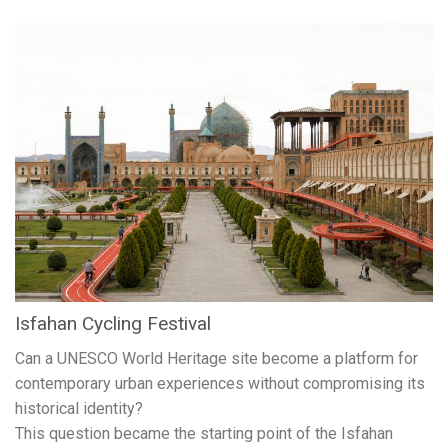
Isfahan Cycling Festival
Can a UNESCO World Heritage site become a platform for
contemporary urban experiences without compromising its
historical identity?
This question became the starting point of the Isfahan