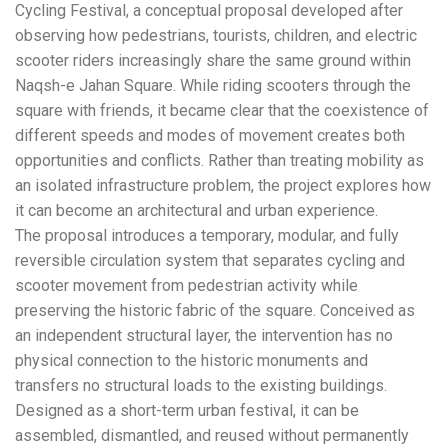
Cycling Festival, a conceptual proposal developed after
observing how pedestrians, tourists, children, and electric
scooter riders increasingly share the same ground within
Naqsh-e Jahan Square. While riding scooters through the
square with friends, it became clear that the coexistence of
different speeds and modes of movement creates both
opportunities and conflicts. Rather than treating mobility as
an isolated infrastructure problem, the project explores how
it can become an architectural and urban experience.
The proposal introduces a temporary, modular, and fully
reversible circulation system that separates cycling and
scooter movement from pedestrian activity while
preserving the historic fabric of the square. Conceived as
an independent structural layer, the intervention has no
physical connection to the historic monuments and
transfers no structural loads to the existing buildings.
Designed as a short-term urban festival, it can be
assembled, dismantled, and reused without permanently